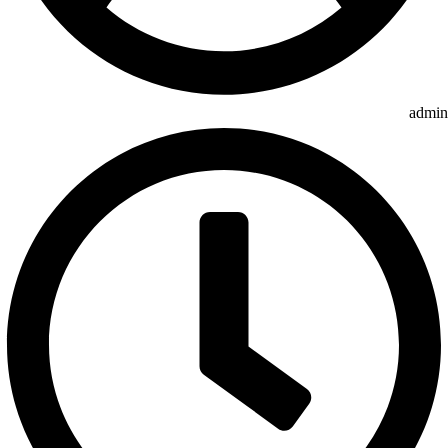
admin