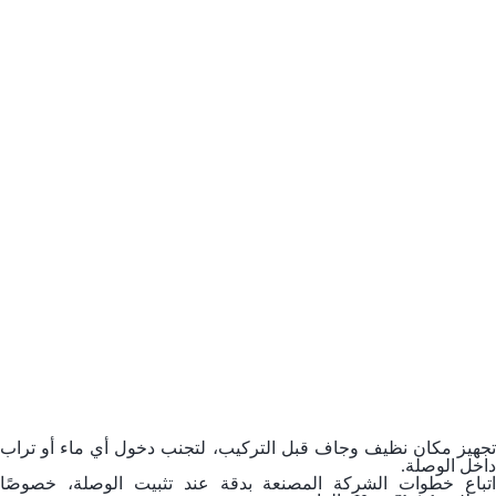
تجهيز مكان نظيف وجاف قبل التركيب، لتجنب دخول أي ماء أو تراب
داخل الوصلة.
اتباع خطوات الشركة المصنعة بدقة عند تثبيت الوصلة، خصوصًا