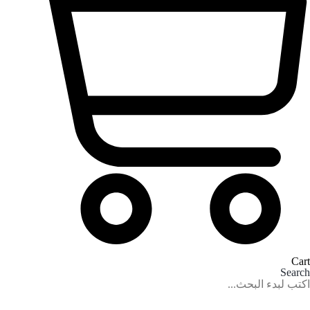
Cart
Search