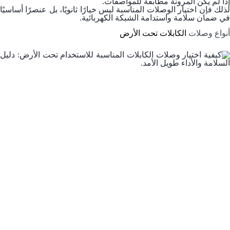
إذا لم يكن المرونة مطابقة للمواصفات.
لذلك فإن اختيار الوصلات المناسبة ليس خيارًا ثانويًا، بل عنصرًا أساسيًا
في ضمان سلامة واستدامة الشبكة الكهربائية.
أنواع وصلات
الكابلات تحت الأرض