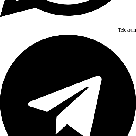
Telegram