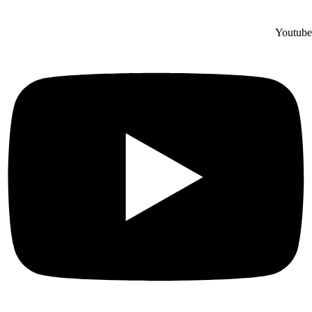
Youtube