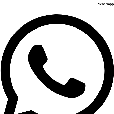
Whatsapp