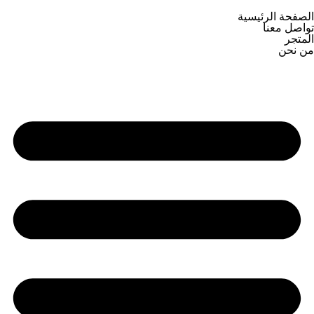
الصفحة الرئيسية
تواصل معنا
المتجر
من نحن