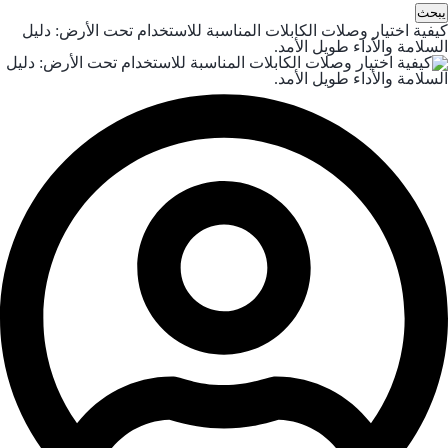
يبحث
كيفية اختيار وصلات الكابلات المناسبة للاستخدام تحت الأرض: دليل
السلامة والأداء طويل الأمد.