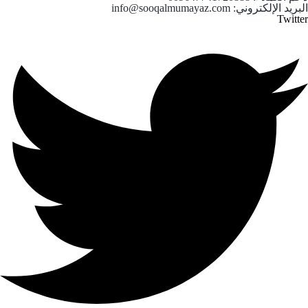
البريد الإلكتروني: info@sooqalmumayaz.com
Twitter