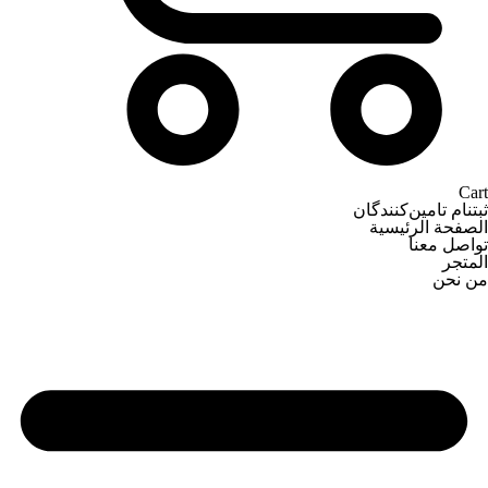
Cart
ثبتنام تامین‌کنندگان
الصفحة الرئيسية
تواصل معنا
المتجر
من نحن