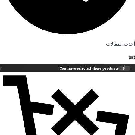
أحدث المقالات
test
You have selected these products
0