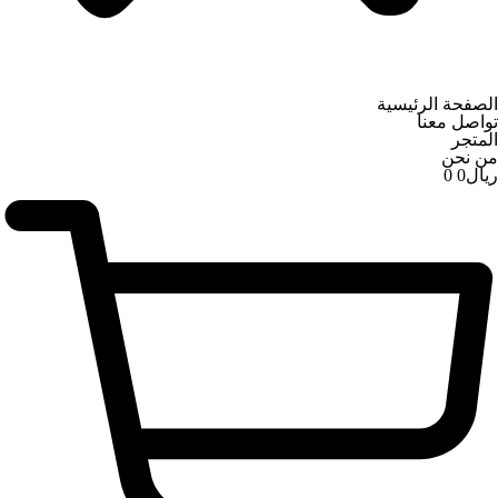
الصفحة الرئيسية
تواصل معنا
المتجر
من نحن
ریال
0
0