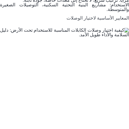
مزايا: تركيب سريع، لا تحتاج إلى معدات خاصة، جودة ثابتة.
الاستخدام: مشاريع البنية التحتية السكنية، التوصيلات الصغيرة
والمتوسطة.
المعايير الأساسية لاختيار الوصلات