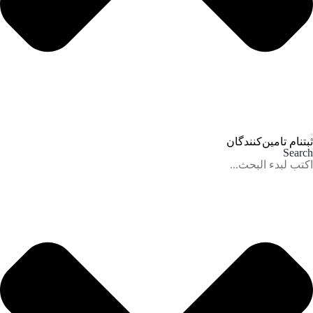
ثبتنام تامین‌کنندگان
Search