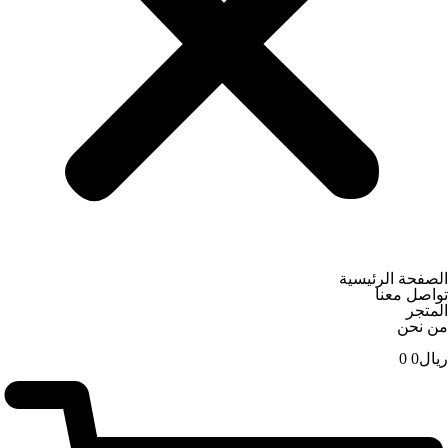
الصفحة الرئيسية
تواصل معنا
المتجر
من نحن
ریال
0
0