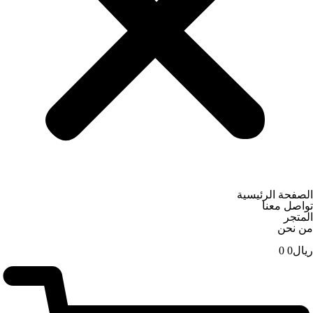
الصفحة الرئيسية
تواصل معنا
المتجر
من نحن
ریال
0
0