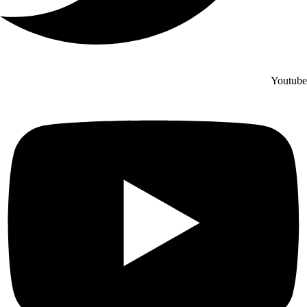
Youtube