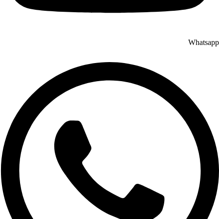
Whatsapp