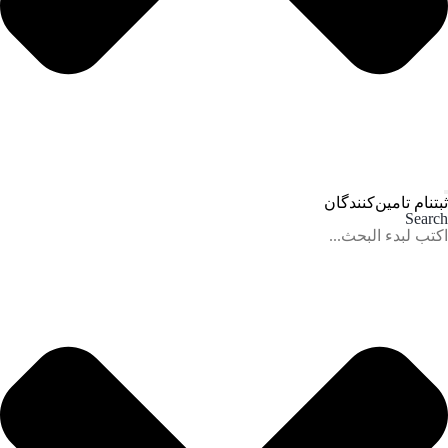
ثبتنام تامین‌کنندگان
Search