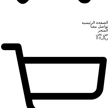
الصفحة الرئيسية
تواصل معنا
المتجر
من نحن
ریال
0
0