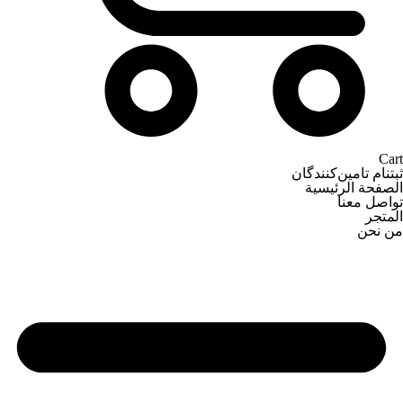
Cart
ثبتنام تامین‌کنندگان
الصفحة الرئيسية
تواصل معنا
المتجر
من نحن