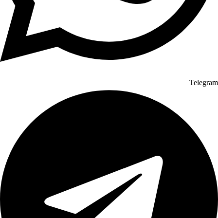
Telegram