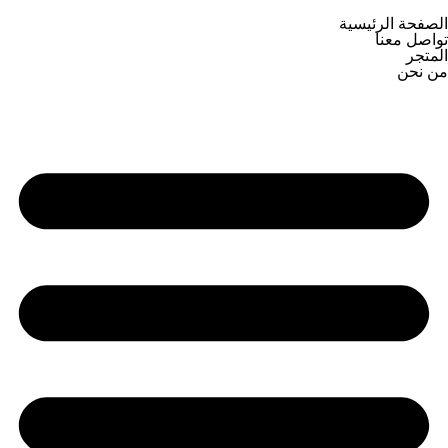
الصفحة الرئيسية
تواصل معنا
المتجر
من نحن