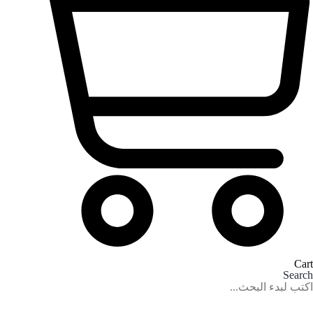
Cart
Search