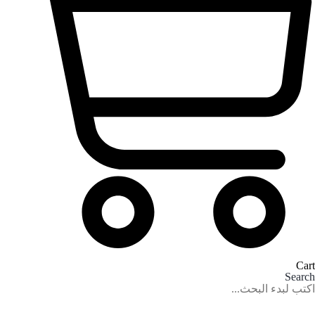
Cart
Search