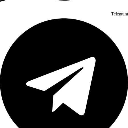
Telegram