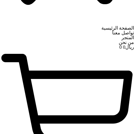
الصفحة الرئيسية
تواصل معنا
المتجر
من نحن
ریال
0
0