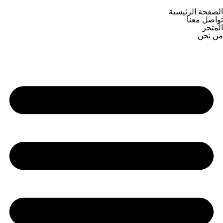
الصفحة الرئيسية
تواصل معنا
المتجر
من نحن