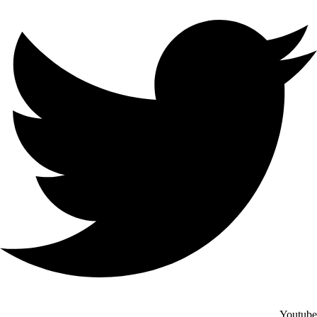
Youtube