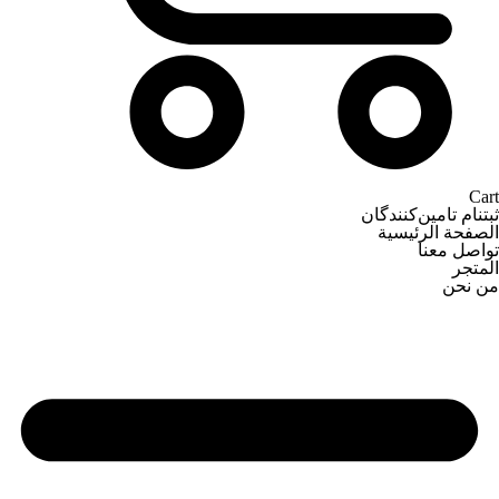
Cart
ثبتنام تامین‌کنندگان
الصفحة الرئيسية
تواصل معنا
المتجر
من نحن