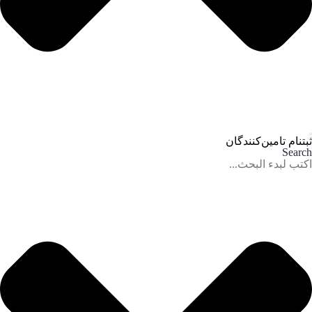
ثبتنام تامین‌کنندگان
Search