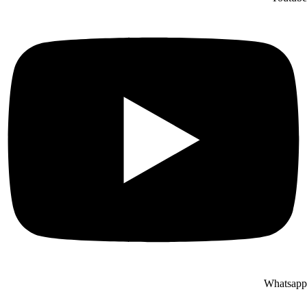
Whatsapp