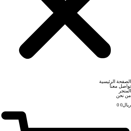
الصفحة الرئيسية
تواصل معنا
المتجر
من نحن
ریال
0
0