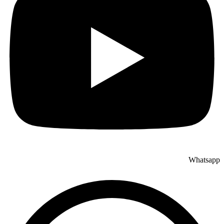
Whatsapp