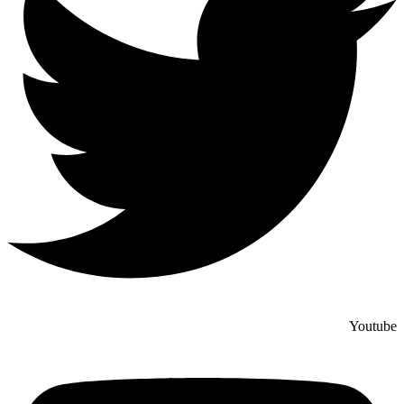
Youtube