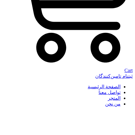
Cart
ثبتنام تامین‌کنندگان
الصفحة الرئيسية
تواصل معنا
المتجر
من نحن