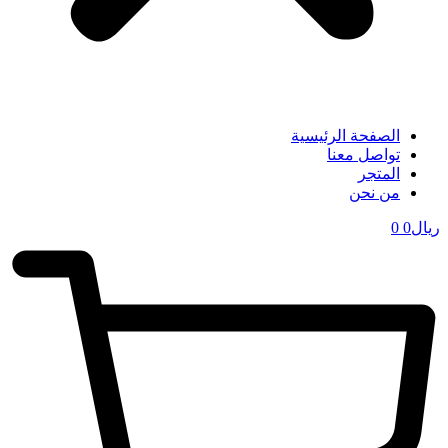
الصفحة الرئيسية
تواصل معنا
المتجر
من نحن
ریال
0
0