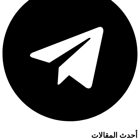
أحدث المقالات