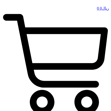
ریال
0
0