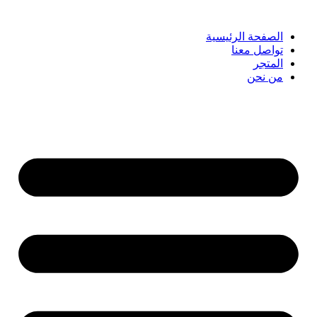
الصفحة الرئيسية
تواصل معنا
المتجر
من نحن