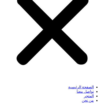
الصفحة الرئيسية
تواصل معنا
المتجر
من نحن