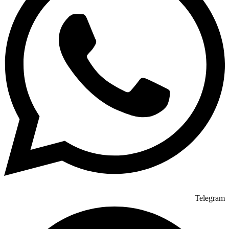
Telegram