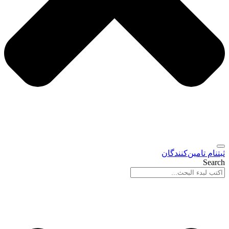
ثبتنام تامین‌کنندگان
Search