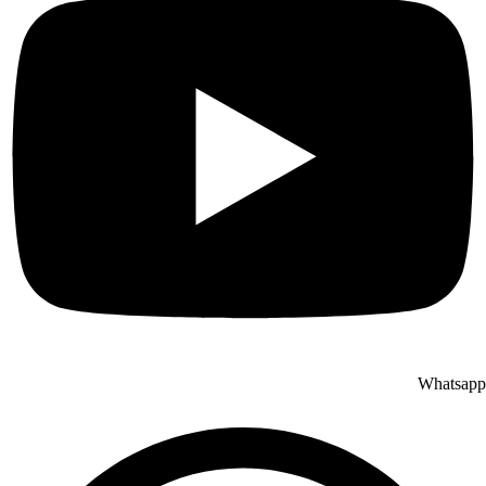
Whatsapp