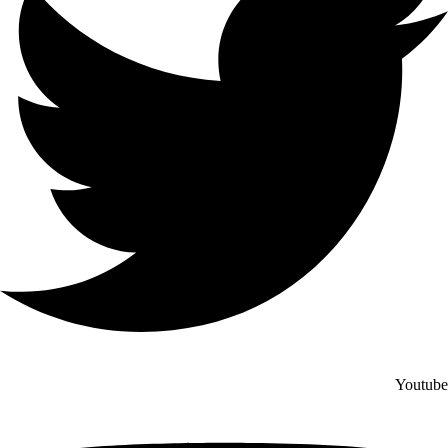
Youtube