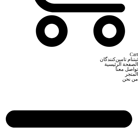
Cart
ثبتنام تامین‌کنندگان
الصفحة الرئيسية
تواصل معنا
المتجر
من نحن