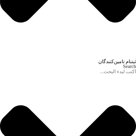
ثبتنام تامین‌کنندگان
Search