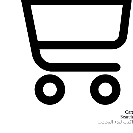
Cart
Search