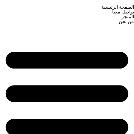
الصفحة الرئيسية
تواصل معنا
المتجر
من نحن