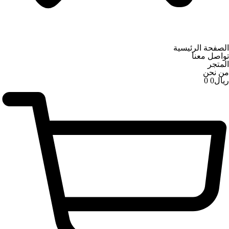
الصفحة الرئيسية
تواصل معنا
المتجر
من نحن
ریال
0
0