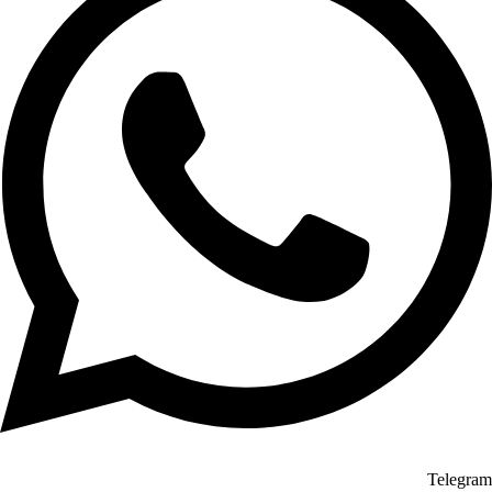
Telegram