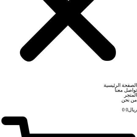
الصفحة الرئيسية
تواصل معنا
المتجر
من نحن
ریال
0
0