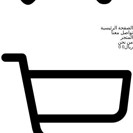
الصفحة الرئيسية
تواصل معنا
المتجر
من نحن
ریال
0
0