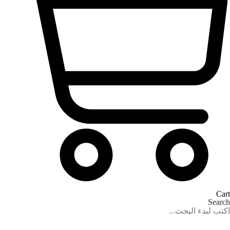
Cart
Search