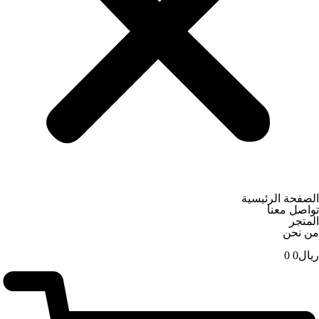
الصفحة الرئيسية
تواصل معنا
المتجر
من نحن
ریال
0
0