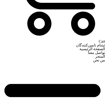
Cart
ثبتنام تامین‌کنندگان
الصفحة الرئيسية
تواصل معنا
المتجر
من نحن