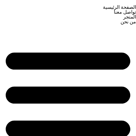
الصفحة الرئيسية
تواصل معنا
المتجر
من نحن