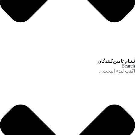
ثبتنام تامین‌کنندگان
Search