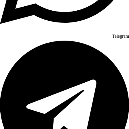
Telegram