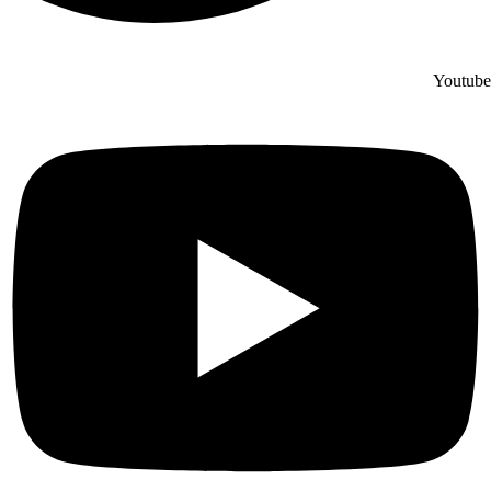
Youtube