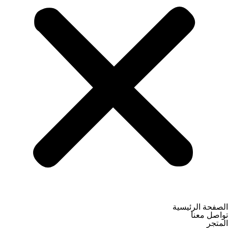
الصفحة الرئيسية
تواصل معنا
المتجر