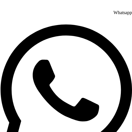
Whatsapp