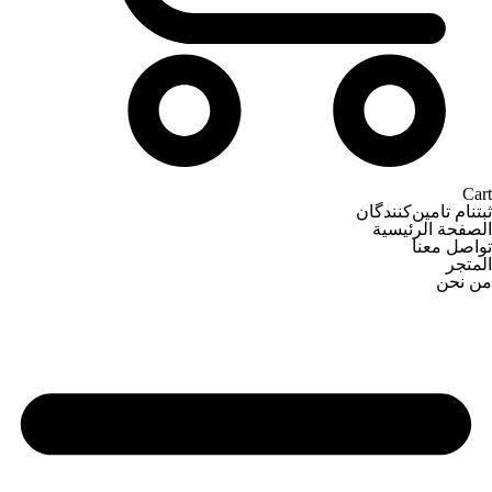
Cart
ثبتنام تامین‌کنندگان
الصفحة الرئيسية
تواصل معنا
المتجر
من نحن