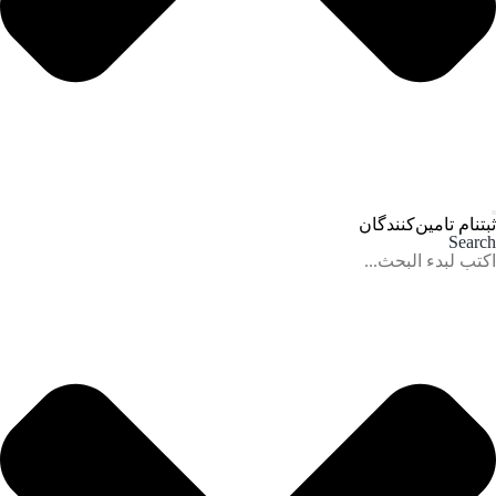
ثبتنام تامین‌کنندگان
Search