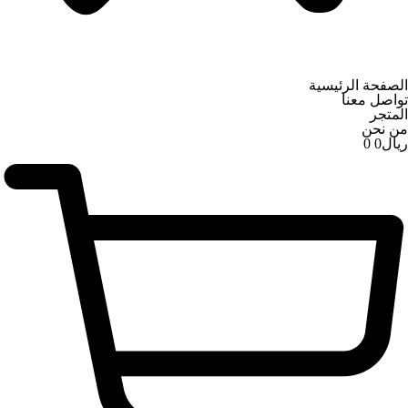
الصفحة الرئيسية
تواصل معنا
المتجر
من نحن
ریال
0
0