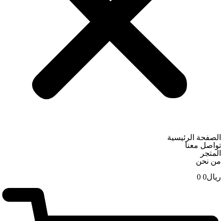
الصفحة الرئيسية
تواصل معنا
المتجر
من نحن
ریال
0
0