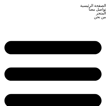
الصفحة الرئيسية
تواصل معنا
المتجر
من نحن