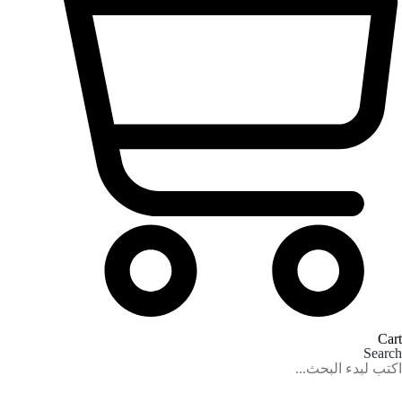
Cart
Search