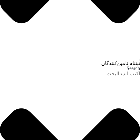
ثبتنام تامین‌کنندگان
Search