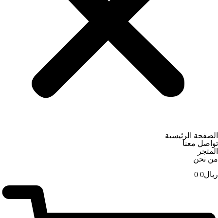
الصفحة الرئيسية
تواصل معنا
المتجر
من نحن
ریال
0
0