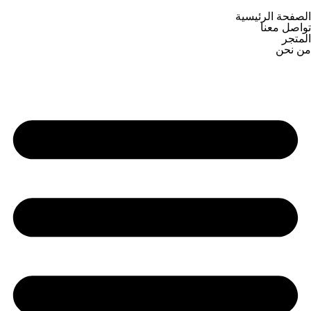
الصفحة الرئيسية
تواصل معنا
المتجر
من نحن