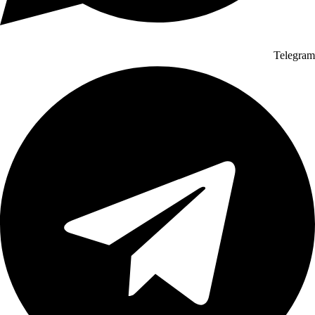
Telegram