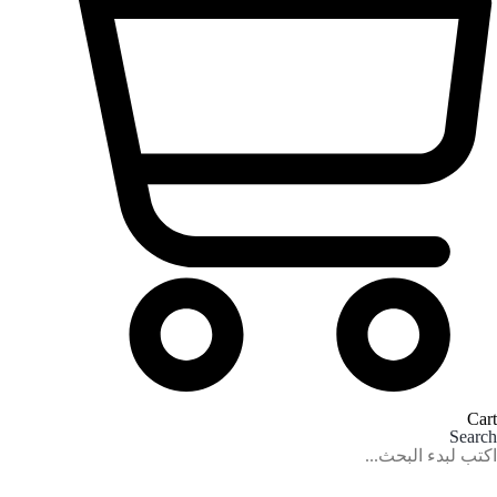
Cart
Search