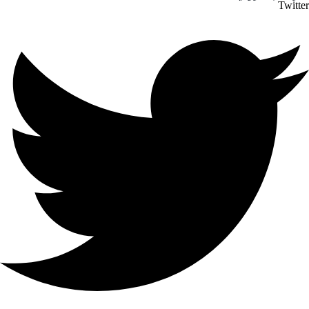
Twitter