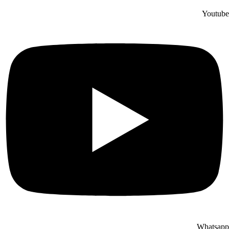
Youtube
Whatsapp