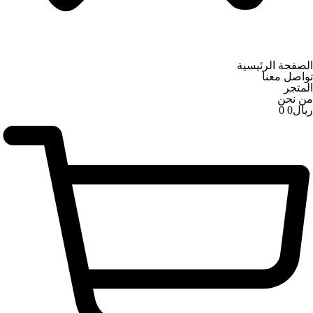
الصفحة الرئيسية
تواصل معنا
المتجر
من نحن
ریال
0
0