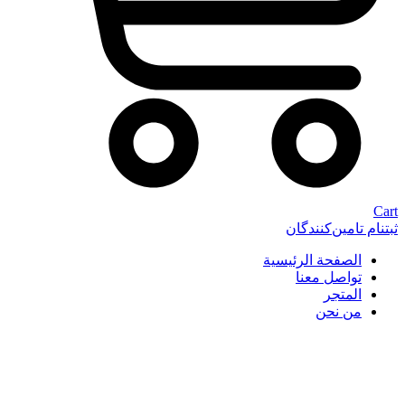
Cart
ثبتنام تامین‌کنندگان
الصفحة الرئيسية
تواصل معنا
المتجر
من نحن