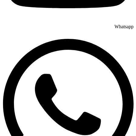
Whatsapp