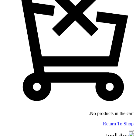
No products in the cart.
Return To Shop