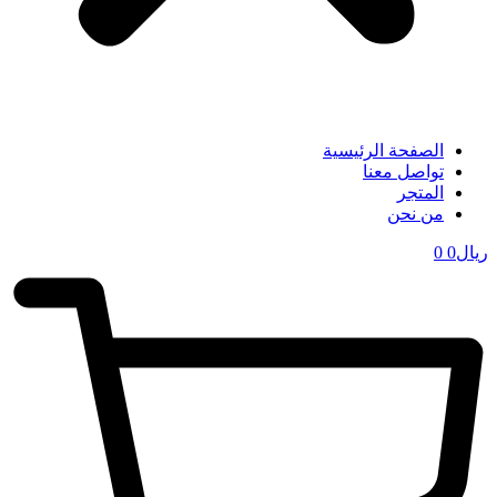
الصفحة الرئيسية
تواصل معنا
المتجر
من نحن
ریال
0
0