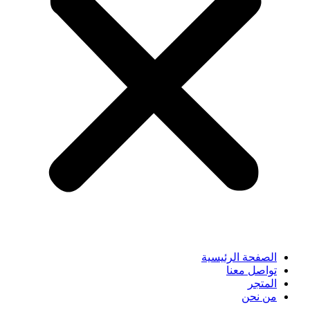
الصفحة الرئيسية
تواصل معنا
المتجر
من نحن