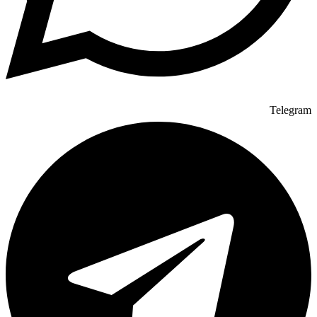
Telegram