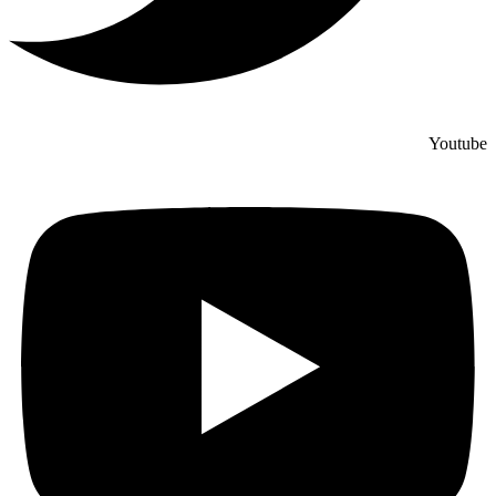
Youtube