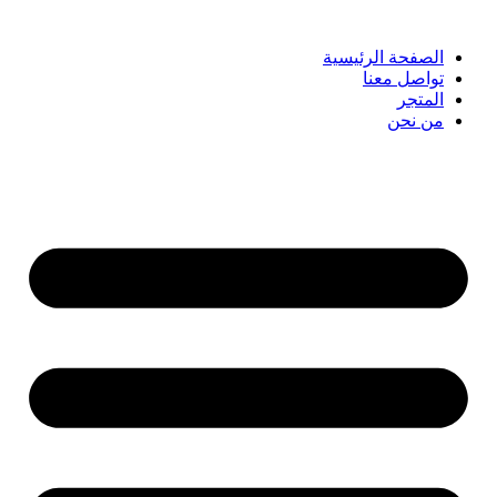
الصفحة الرئيسية
تواصل معنا
المتجر
من نحن