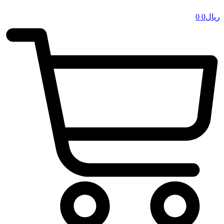
ریال
0
0