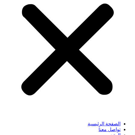
الصفحة الرئيسية
تواصل معنا