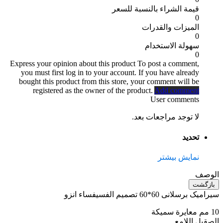
قيمة الشراء بالنسبة للسعر
0
الميزات والقدرات
0
سهولة الاستخدام
0
Express your opinion about this product
To post a comment,
you must first log in to your account. If you have already
bought this product from this store, your comment will be
registered as the owner of the product.
Add comment
User comments
لا توجد مراجعات بعد.
تحديد
نمایش بیشتر
الوصف
بازگشت
سیرامیک برسلانی 60*60 تصميم الفسيفساء انزو
10 مم معايرة سميكة
الصقيل اللامع