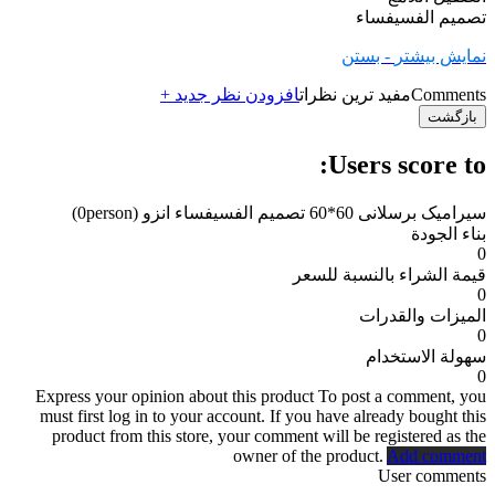
تصميم الفسيفساء
نمایش بیشتر
- بستن
Comments
مفید ترین نظرات
افزودن نظر جدید +
بازگشت
Users score to:
سیرامیک برسلانی 60*60 تصميم الفسيفساء انزو
(0person)
بناء الجودة
0
قيمة الشراء بالنسبة للسعر
0
الميزات والقدرات
0
سهولة الاستخدام
0
Express your opinion about this product
To post a comment, you
must first log in to your account. If you have already bought this
product from this store, your comment will be registered as the
owner of the product.
Add comment
User comments