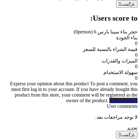
بازگشت
Users score to:
حجر بناء سينا ​​بارس 6
(0person)
بناء الجودة
0
قيمة الشراء بالنسبة للسعر
0
الميزات والقدرات
0
سهولة الاستخدام
0
Express your opinion about this product
To post a comment, you
must first log in to your account. If you have already bought this
product from this store, your comment will be registered as the
owner of the product.
Add comment
User comments
لا توجد مراجعات بعد.
تحديد
بازگشت