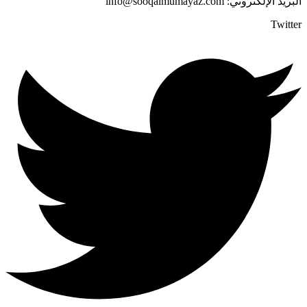
البريد الإلكتروني: info@sooqalmumayaz.com
Twitter