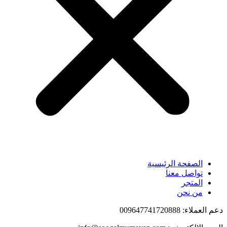
الصفحة الرئيسية
تواصل معنا
المتجر
من نحن
دعم العملاء: 009647741720888