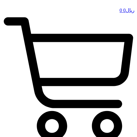
ریال
0
0