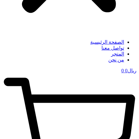
الصفحة الرئيسية
تواصل معنا
المتجر
من نحن
ریال
0
0