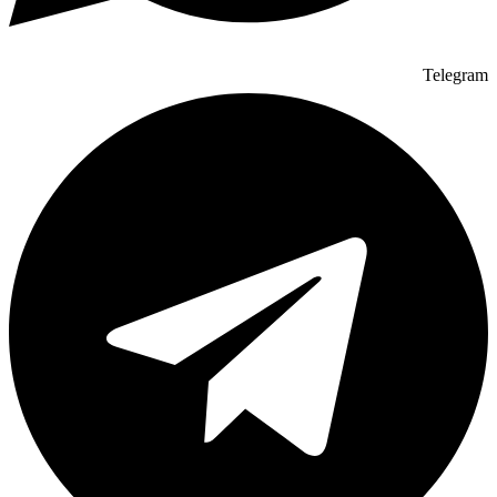
Telegram