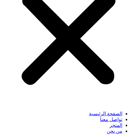
الصفحة الرئيسية
تواصل معنا
المتجر
من نحن