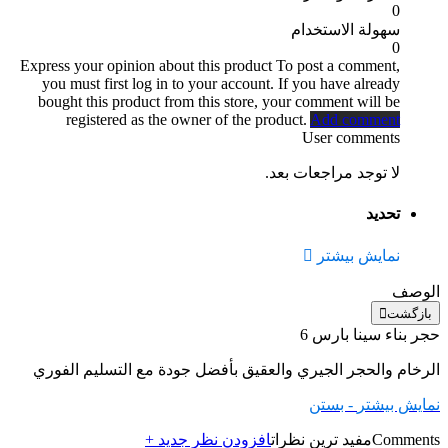
0
سهولة الاستخدام
0
Express your opinion about this product
To post a comment,
you must first log in to your account. If you have already
bought this product from this store, your comment will be
registered as the owner of the product.
Add comment
User comments
لا توجد مراجعات بعد.
تحديد
نمایش بیشتر
الوصف
بازگشت
حجر بناء سينا ​​بارس 6
الرخام والحجر الجيري والعقيق بأفضل جودة مع التسليم الفوري
نمایش بیشتر
- بستن
Comments
مفید ترین نظرات
افزودن نظر جدید +