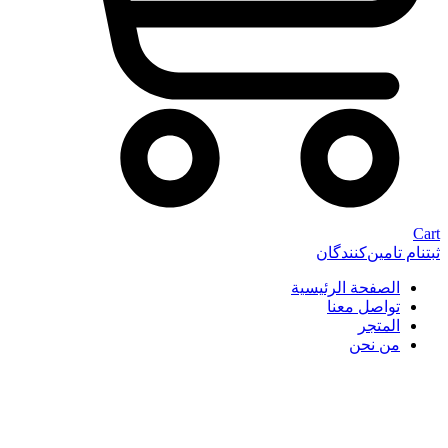
Cart
ثبتنام تامین‌کنندگان
الصفحة الرئيسية
تواصل معنا
المتجر
من نحن