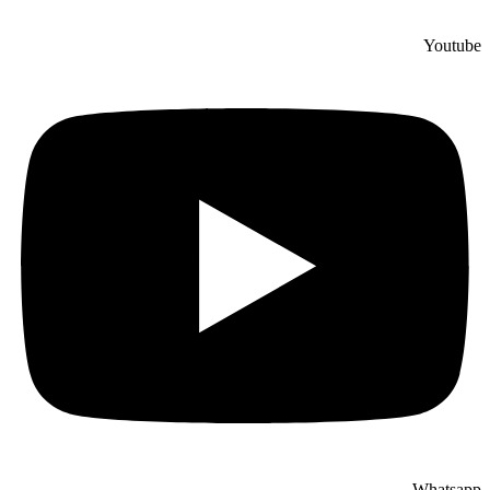
Youtube
Whatsapp