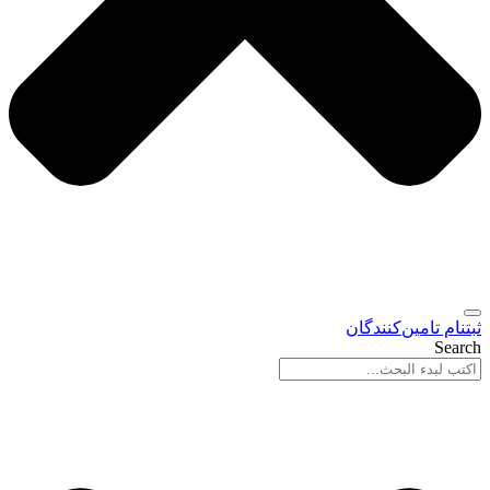
ثبتنام تامین‌کنندگان
Search