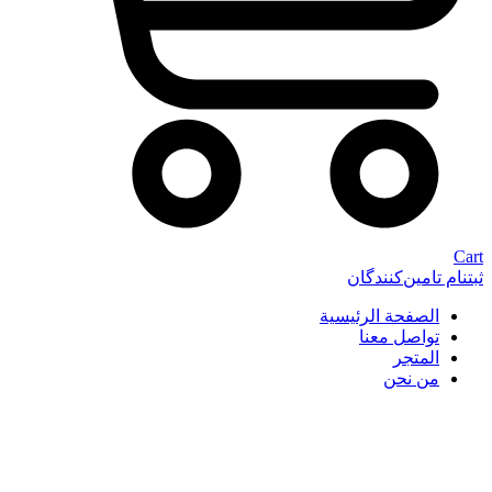
Cart
ثبتنام تامین‌کنندگان
الصفحة الرئيسية
تواصل معنا
المتجر
من نحن