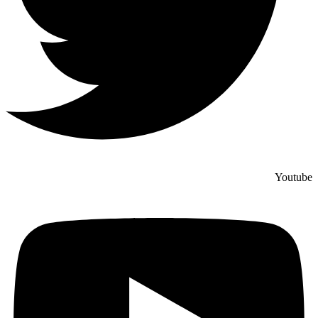
Youtube