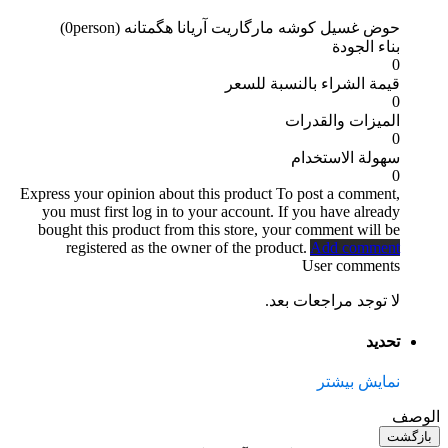
حوض غسیل کوشه مارگاریت آریانا هگمتانه
(0person)
بناء الجودة
0
قيمة الشراء بالنسبة للسعر
0
الميزات والقدرات
0
سهولة الاستخدام
0
Express your opinion about this product
To post a comment,
you must first log in to your account. If you have already
bought this product from this store, your comment will be
registered as the owner of the product.
Add comment
User comments
لا توجد مراجعات بعد.
تحديد
نمایش بیشتر
الوصف
بازگشت