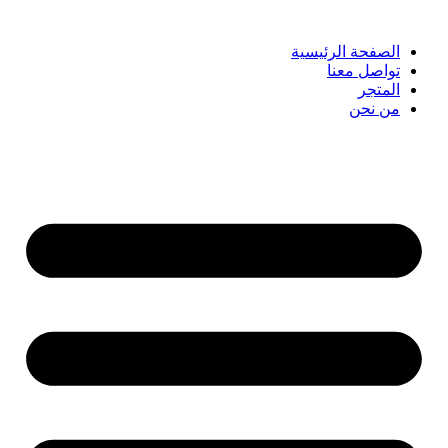
الصفحة الرئيسية
تواصل معنا
المتجر
من نحن