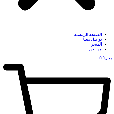
الصفحة الرئيسية
تواصل معنا
المتجر
من نحن
ریال
0
0