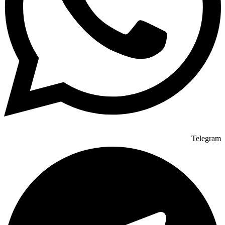
Telegram