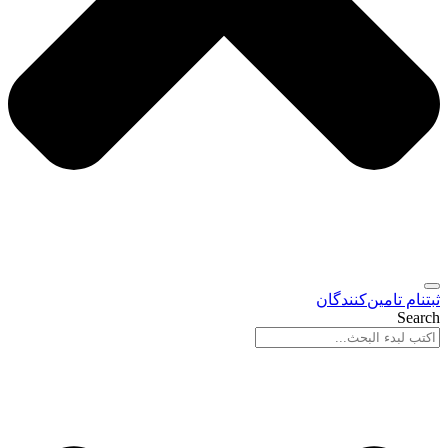
ثبتنام تامین‌کنندگان
Search