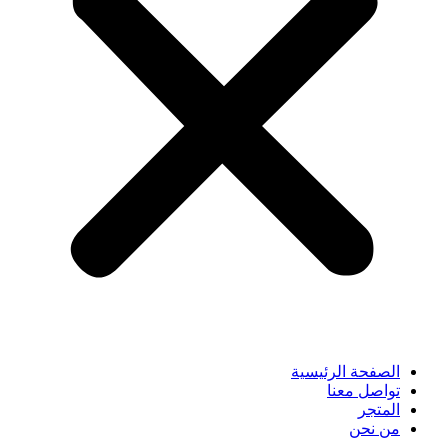
الصفحة الرئيسية
تواصل معنا
المتجر
من نحن