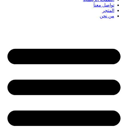
تواصل معنا
المتجر
من نحن