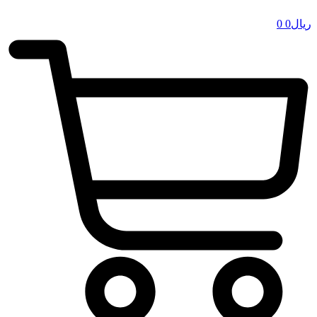
ریال
0
0