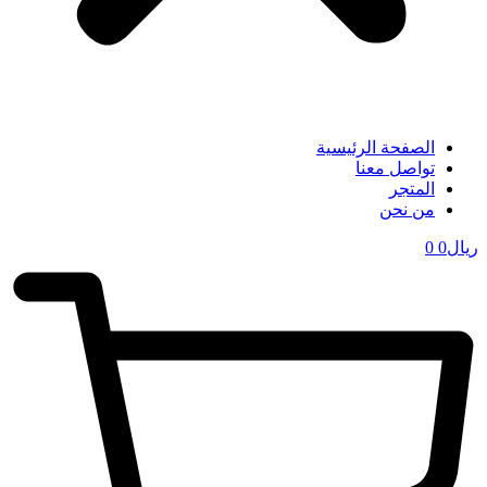
الصفحة الرئيسية
تواصل معنا
المتجر
من نحن
ریال
0
0