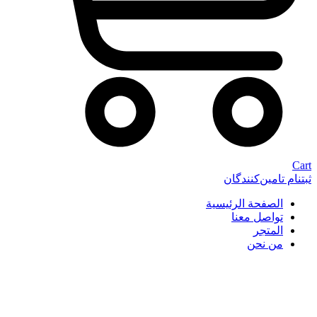
Cart
ثبتنام تامین‌کنندگان
الصفحة الرئيسية
تواصل معنا
المتجر
من نحن