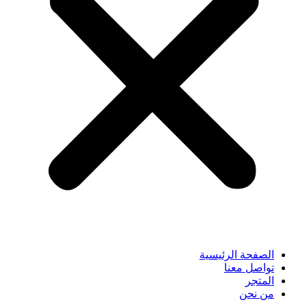
الصفحة الرئيسية
تواصل معنا
المتجر
من نحن