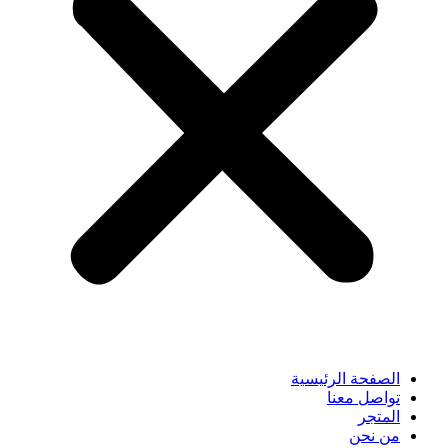
الصفحة الرئيسية
تواصل معنا
المتجر
من نحن