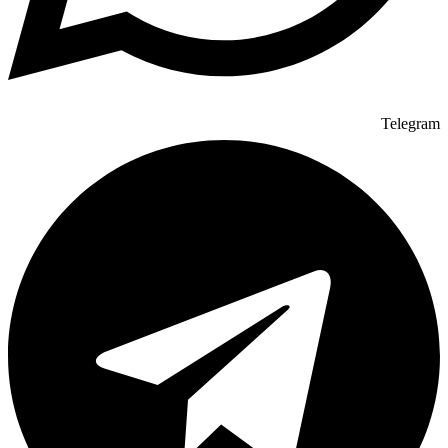
Telegram