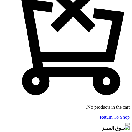
No products in the cart.
Return To Shop