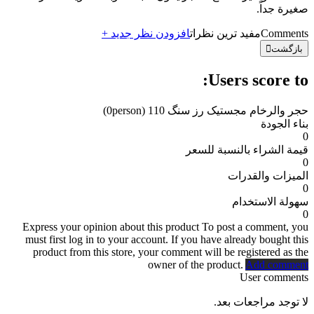
صغيرة جداً.
Comments
مفید ترین نظرات
افزودن نظر جدید +
بازگشت
Users score to:
حجر والرخام مجستیک رز سنگ 110
(0person)
بناء الجودة
0
قيمة الشراء بالنسبة للسعر
0
الميزات والقدرات
0
سهولة الاستخدام
0
Express your opinion about this product
To post a comment, you
must first log in to your account. If you have already bought this
product from this store, your comment will be registered as the
owner of the product.
Add comment
User comments
لا توجد مراجعات بعد.