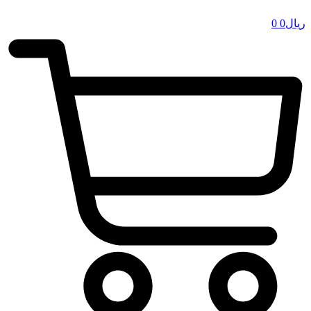
ریال
0
0