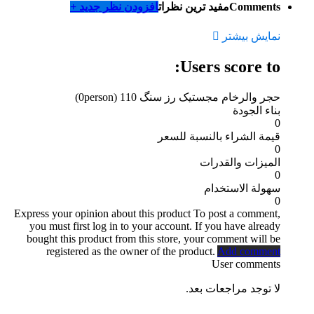
Comments
مفید ترین نظرات
افزودن نظر جدید +
نمایش بیشتر
Users score to:
حجر والرخام مجستیک رز سنگ 110
(0person)
بناء الجودة
0
قيمة الشراء بالنسبة للسعر
0
الميزات والقدرات
0
سهولة الاستخدام
0
Express your opinion about this product
To post a comment,
you must first log in to your account. If you have already
bought this product from this store, your comment will be
registered as the owner of the product.
Add comment
User comments
لا توجد مراجعات بعد.