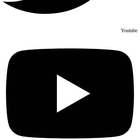
Youtube