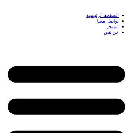
الصفحة الرئيسية
تواصل معنا
المتجر
من نحن