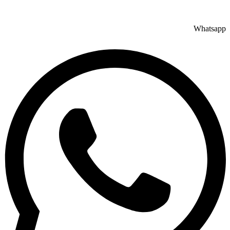
Whatsapp