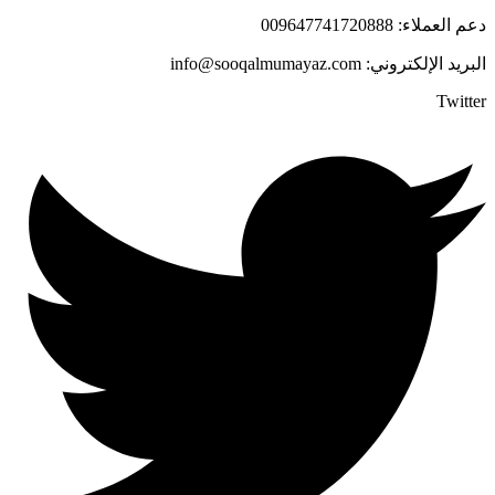
دعم العملاء: 009647741720888
البريد الإلكتروني: info@sooqalmumayaz.com
Twitter