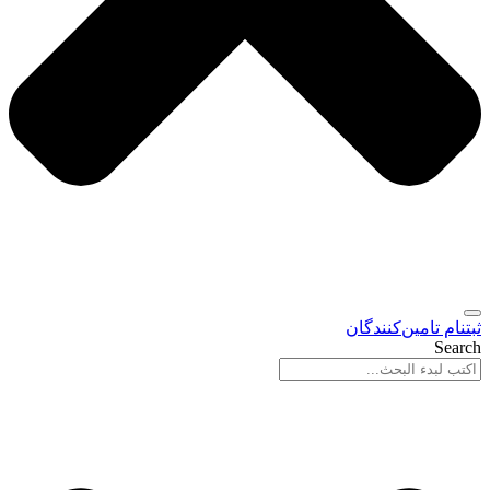
ثبتنام تامین‌کنندگان
Search