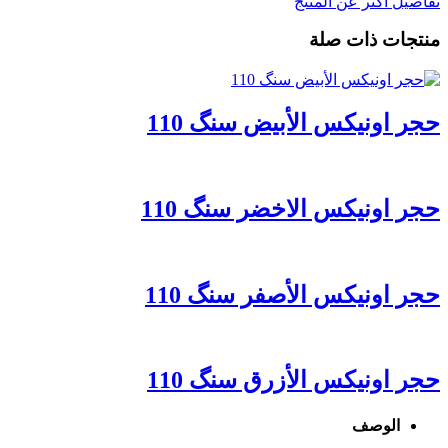
تفاصيل أكثر عن المنتج
منتجات ذات صلة
حجر اونیکس الأبیض سنگ 110
حجر اونیکس الاخضر سنگ 110
حجر اونیکس الأصفر سنگ 110
حجر اونیکس الأزرق سنگ 110
الوصف