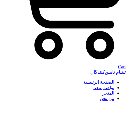
Cart
ثبتنام تامین‌کنندگان
الصفحة الرئيسية
تواصل معنا
المتجر
من نحن