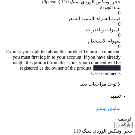
حجر اونیکس الوردي سنگ 110
(0person)
بناء الجودة
0
قيمة الشراء بالنسبة للسعر
0
الميزات والقدرات
0
سهولة الاستخدام
0
Express your opinion about this product
To post a comment,
you must first log in to your account. If you have already
bought this product from this store, your comment will be
registered as the owner of the product.
Add comment
User comments
لا توجد مراجعات بعد.
تحديد
نمایش بیشتر
الوصف
بازگشت
حجر اونیکس الوردي سنگ 110