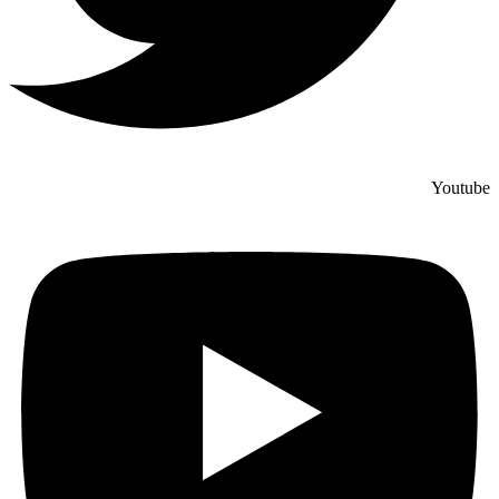
Youtube