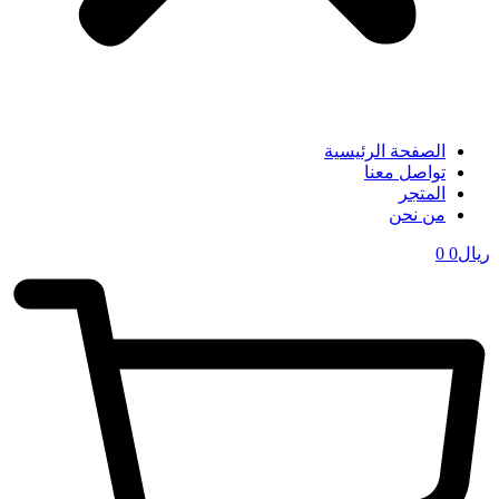
الصفحة الرئيسية
تواصل معنا
المتجر
من نحن
ریال
0
0