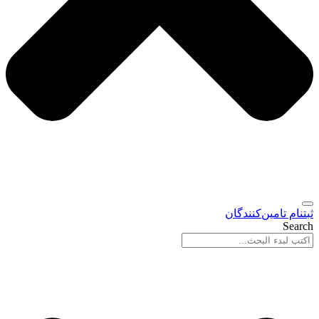
ثبتنام تامین‌کنندگان
Search