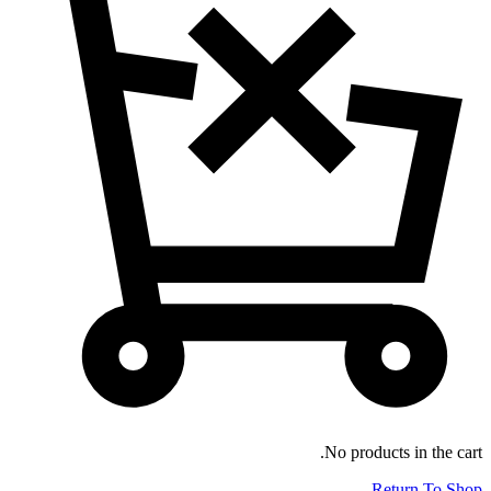
No products in the cart.
Return To Shop