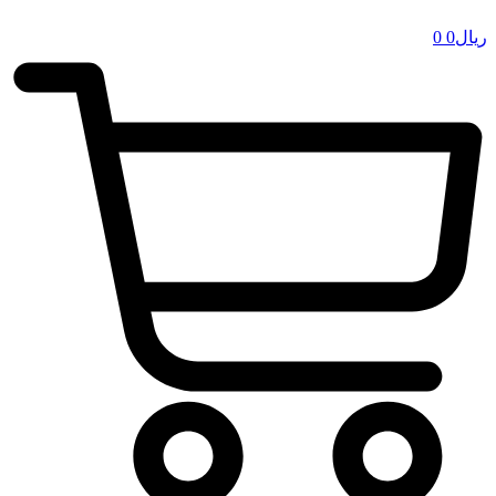
ریال
0
0