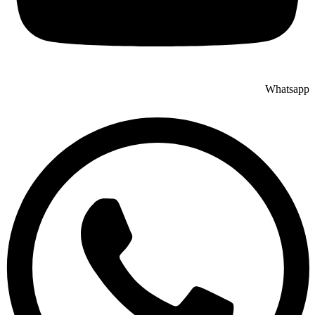
Whatsapp