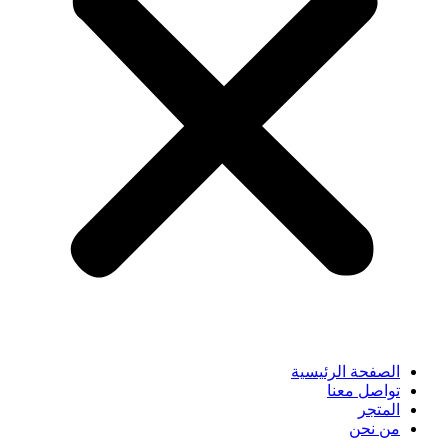
الصفحة الرئيسية
تواصل معنا
المتجر
من نحن