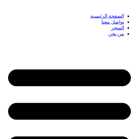
الصفحة الرئيسية
تواصل معنا
المتجر
من نحن