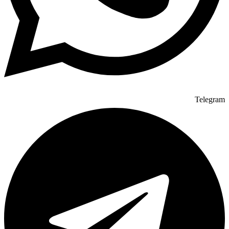
Telegram