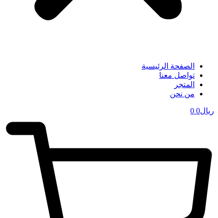
الصفحة الرئيسية
تواصل معنا
المتجر
من نحن
ریال
0
0