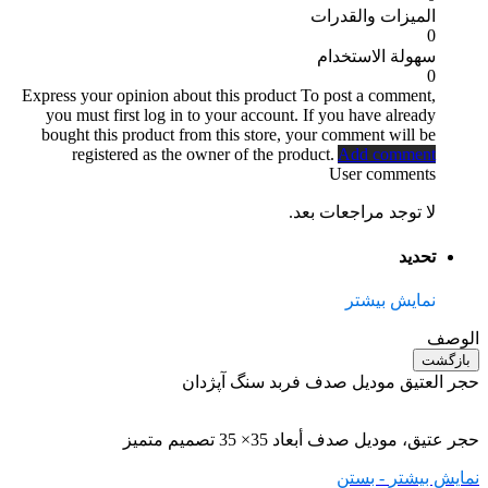
الميزات والقدرات
0
سهولة الاستخدام
0
Express your opinion about this product
To post a comment,
you must first log in to your account. If you have already
bought this product from this store, your comment will be
registered as the owner of the product.
Add comment
User comments
لا توجد مراجعات بعد.
تحديد
نمایش بیشتر
الوصف
بازگشت
حجر العتیق مودیل صدف فربد سنگ آپژدان
حجر عتيق، مودیل صدف أبعاد 35× 35 تصميم متميز
نمایش بیشتر
- بستن