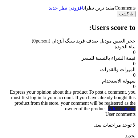
Comments
مفید ترین نظرات
افزودن نظر جدید +
بازگشت
Users score to:
حجر العتیق مودیل صدف فربد سنگ آپژدان
(0person)
بناء الجودة
0
قيمة الشراء بالنسبة للسعر
0
الميزات والقدرات
0
سهولة الاستخدام
0
Express your opinion about this product
To post a comment, you
must first log in to your account. If you have already bought this
product from this store, your comment will be registered as the
owner of the product.
Add comment
User comments
لا توجد مراجعات بعد.
تحديد