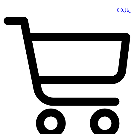
ریال
0
0