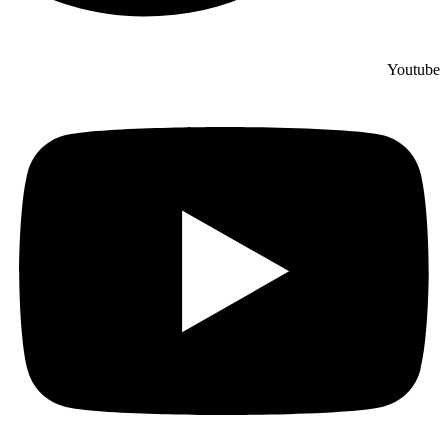
Youtube