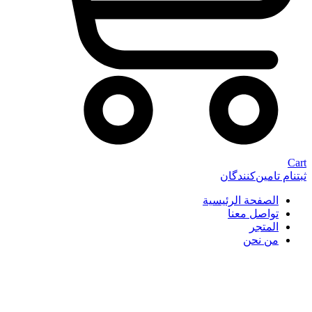
Cart
ثبتنام تامین‌کنندگان
الصفحة الرئيسية
تواصل معنا
المتجر
من نحن