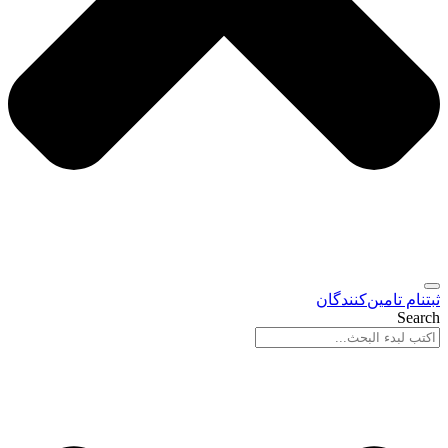
ثبتنام تامین‌کنندگان
Search