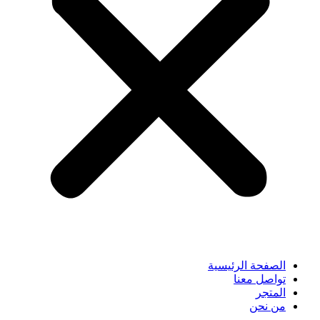
الصفحة الرئيسية
تواصل معنا
المتجر
من نحن