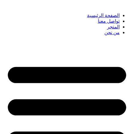
الصفحة الرئيسية
تواصل معنا
المتجر
من نحن