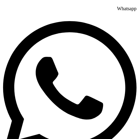
Whatsapp