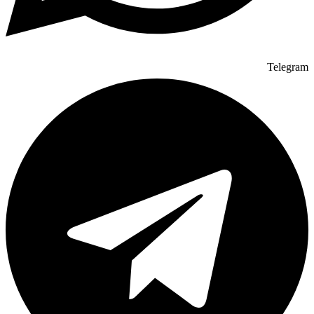
Telegram