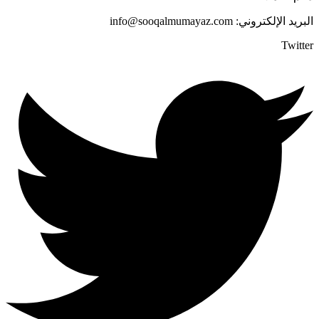
البريد الإلكتروني: info@sooqalmumayaz.com
Twitter