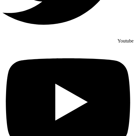
Youtube