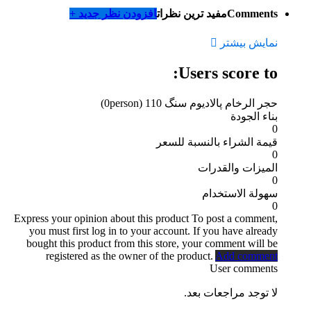
Comments
مفید ترین نظرات
افزودن نظر جدید +
نمایش بیشتر
Users score to:
حجر الرخام پالادیوم سنگ 110
(0person)
بناء الجودة
0
قيمة الشراء بالنسبة للسعر
0
الميزات والقدرات
0
سهولة الاستخدام
0
Express your opinion about this product
To post a comment,
you must first log in to your account. If you have already
bought this product from this store, your comment will be
registered as the owner of the product.
Add comment
User comments
لا توجد مراجعات بعد.