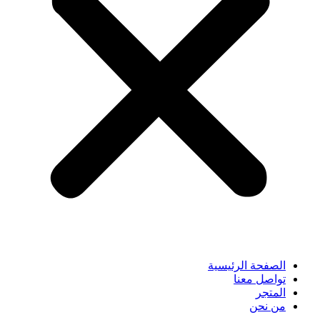
الصفحة الرئيسية
تواصل معنا
المتجر
من نحن