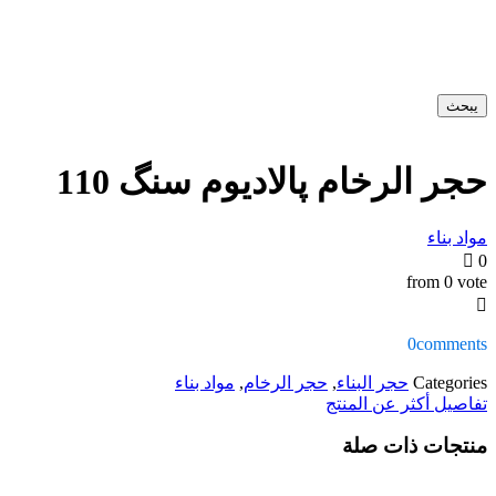
يبحث
حجر الرخام پالادیوم سنگ 110
مواد بناء
0
from 0 vote
0
comments
Categories
حجر البناء
,
حجر الرخام
,
مواد بناء
تفاصيل أكثر عن المنتج
منتجات ذات صلة