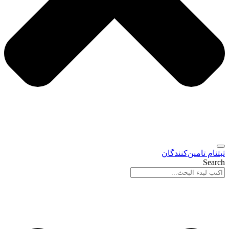
ثبتنام تامین‌کنندگان
Search