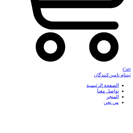
Cart
ثبتنام تامین‌کنندگان
الصفحة الرئيسية
تواصل معنا
المتجر
من نحن