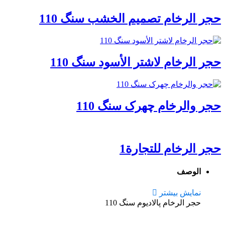
حجر الرخام تصمیم الخشب سنگ 110
حجر الرخام لاشتر الأسود سنگ 110
حجر والرخام چهرک سنگ 110
حجر الرخام للتجارة1
الوصف
نمایش بیشتر
حجر الرخام پالادیوم سنگ 110