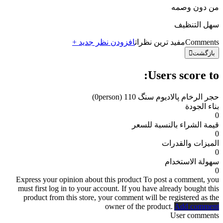
من دون وصمه
سهل التنظيف
Comments
مفید ترین نظرات
افزودن نظر جدید +
بازگشت
Users score to:
حجر الرخام پالادیوم سنگ 110
(0person)
بناء الجودة
0
قيمة الشراء بالنسبة للسعر
0
الميزات والقدرات
0
سهولة الاستخدام
0
Express your opinion about this product
To post a comment, you
must first log in to your account. If you have already bought this
product from this store, your comment will be registered as the
owner of the product.
Add comment
User comments