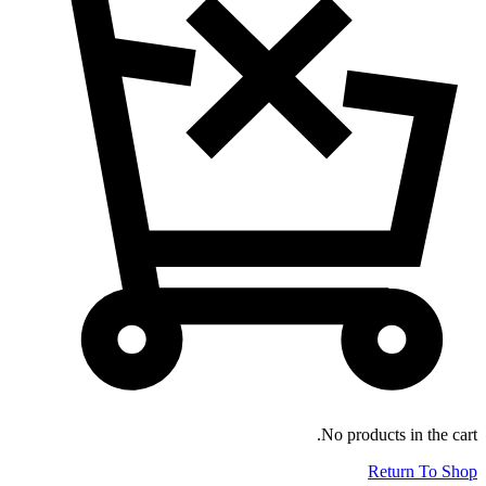
No products in the cart.
Return To Shop