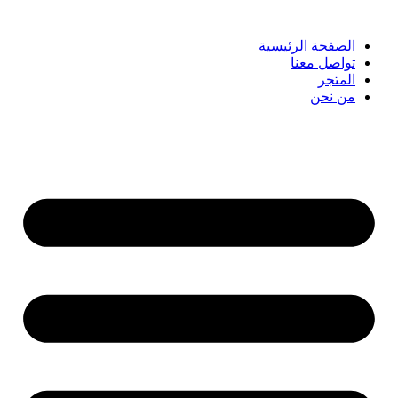
الصفحة الرئيسية
تواصل معنا
المتجر
من نحن