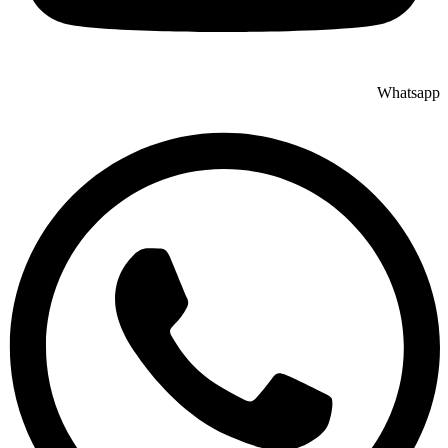
Whatsapp