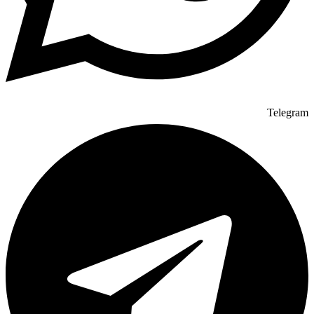
Telegram