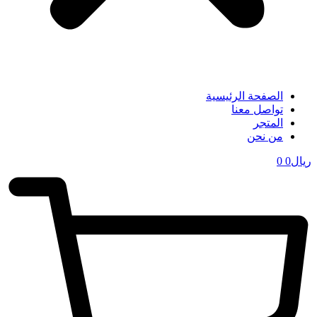
الصفحة الرئيسية
تواصل معنا
المتجر
من نحن
ریال
0
0