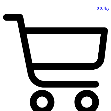
ریال
0
0