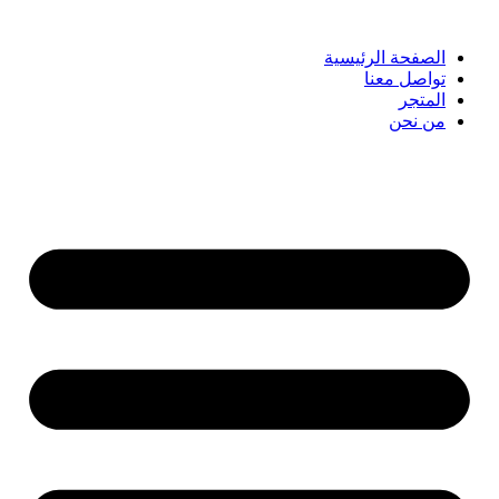
الصفحة الرئيسية
تواصل معنا
المتجر
من نحن