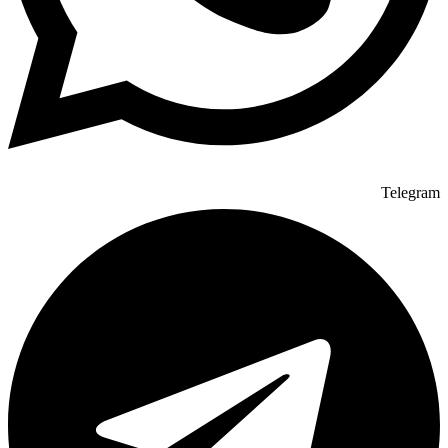
Telegram