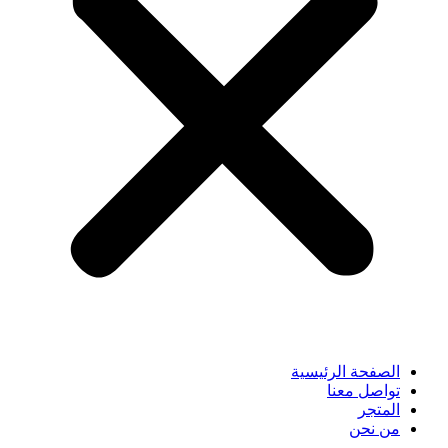
الصفحة الرئيسية
تواصل معنا
المتجر
من نحن