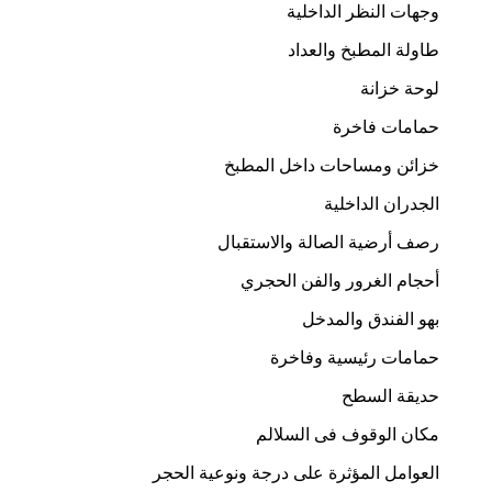
وجهات النظر الداخلية
طاولة المطبخ والعداد
لوحة خزانة
حمامات فاخرة
خزائن ومساحات داخل المطبخ
الجدران الداخلية
رصف أرضية الصالة والاستقبال
أحجام الغرور والفن الحجري
بهو الفندق والمدخل
حمامات رئيسية وفاخرة
حديقة السطح
مکان الوقوف فی السلالم
العوامل المؤثرة على درجة ونوعية الحجر