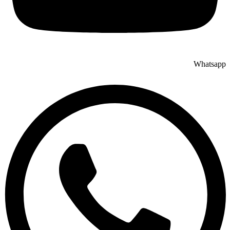
Whatsapp