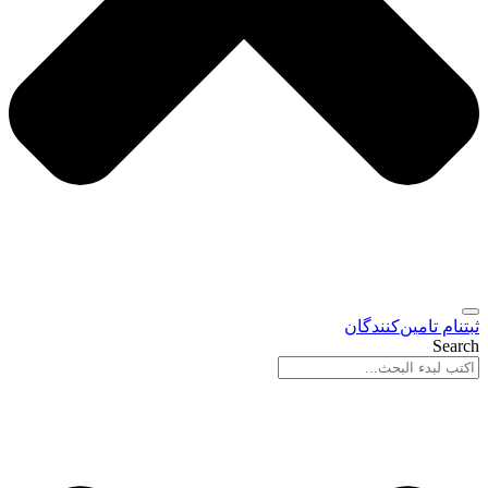
ثبتنام تامین‌کنندگان
Search