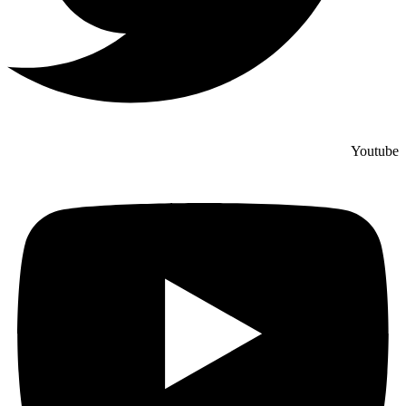
Youtube