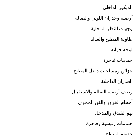
الديكور الداخلي
أرضية وجدران اللوبي والصالة
وجهات النظر الداخلية
طاولة المطبخ والعداد
لوحة خزانة
حمامات فاخرة
خزائن ومساحات داخل المطبخ
الجدران الداخلية
رصف أرضية الصالة والاستقبال
أحجام الغرور والفن الحجري
بهو الفندق والمدخل
حمامات رئيسية وفاخرة
حديقة السطح