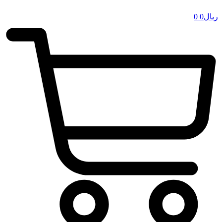
ریال
0
0