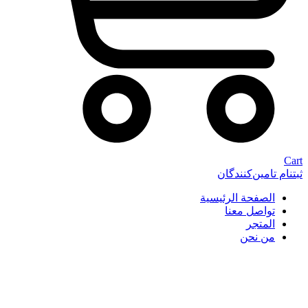
Cart
ثبتنام تامین‌کنندگان
الصفحة الرئيسية
تواصل معنا
المتجر
من نحن