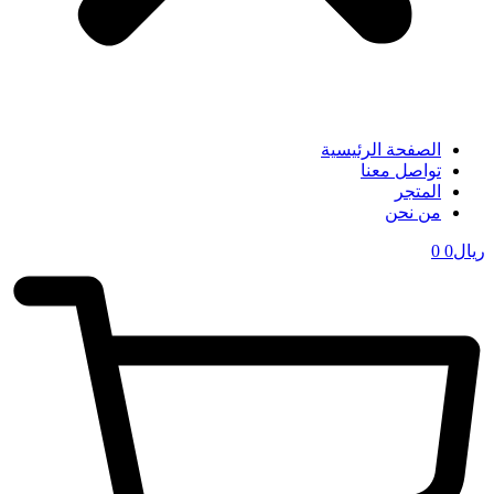
الصفحة الرئيسية
تواصل معنا
المتجر
من نحن
ریال
0
0