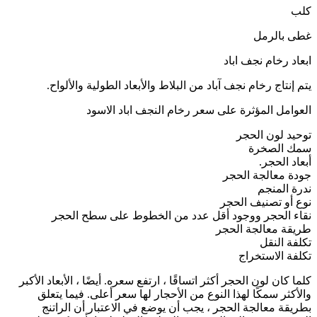
كلب
غطى بالرمل
ابعاد رخام نجف اباد
يتم إنتاج رخام نجف آباد من البلاط والأبعاد الطولية والألواح.
العوامل المؤثرة على سعر رخام النجف اباد الاسود
توحيد لون الحجر
سمك الصخرة
أبعاد الحجر.
جودة معالجة الحجر
ندرة المنجم
نوع أو تصنيف الحجر
نقاء الحجر ووجود أقل عدد من الخطوط على سطح الحجر
طريقة معالجة الحجر
تكلفة النقل
تكلفة الاستخراج
كلما كان لون الحجر أكثر اتساقًا ، ارتفع سعره. أيضًا ، الأبعاد الأكبر
والأكثر سمكًا لهذا النوع من الأحجار لها سعر أعلى. فيما يتعلق
بطريقة معالجة الحجر ، يجب أن يوضع في الاعتبار أن الراتنج