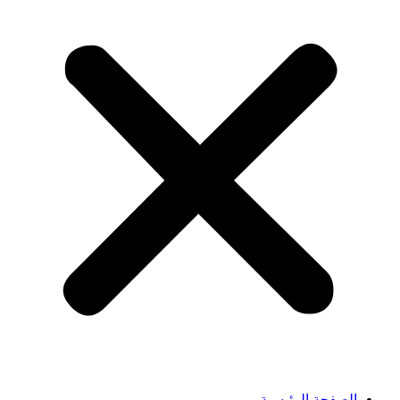
الصفحة الرئيسية