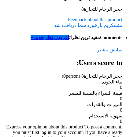
حجر الرخام للتجارة8
Feedback about this product
متشکریم بازخورد شما دریافت شد
Comments
مفید ترین نظرات
افزودن نظر جدید +
نمایش بیشتر
Users score to:
حجر الرخام للتجارة8
(0person)
بناء الجودة
0
قيمة الشراء بالنسبة للسعر
0
الميزات والقدرات
0
سهولة الاستخدام
0
Express your opinion about this product
To post a comment,
you must first log in to your account. If you have already