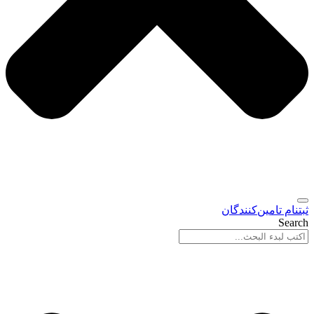
ثبتنام تامین‌کنندگان
Search