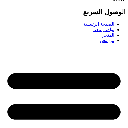
الوصول السریع
الصفحة الرئيسية
تواصل معنا
المتجر
من نحن