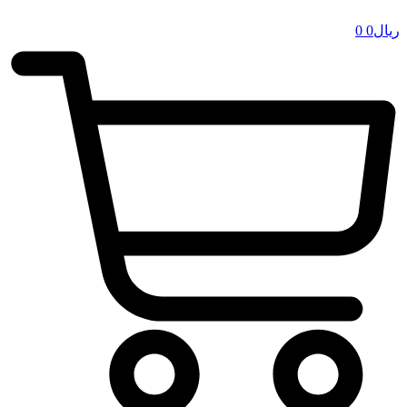
ریال
0
0