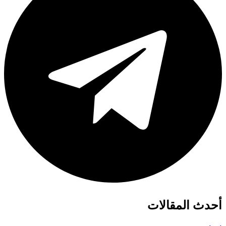
أحدث المقالات