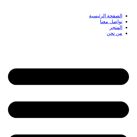
الصفحة الرئيسية
تواصل معنا
المتجر
من نحن