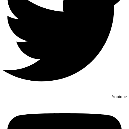
Youtube