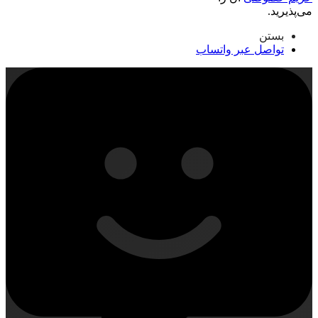
می‌پذیرید.
بستن
تواصل عبر واتساب