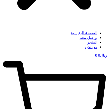
الصفحة الرئيسية
تواصل معنا
المتجر
من نحن
ریال
0
0