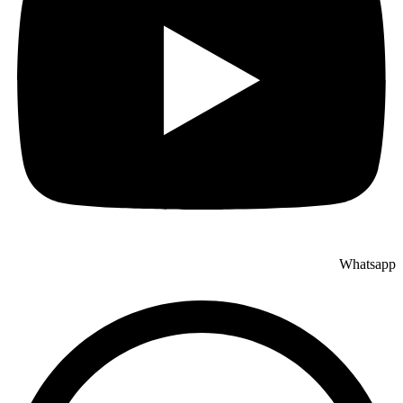
Whatsapp