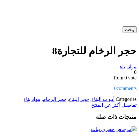
يبحث
حجر الرخام للتجارة8
مواد بناء
0
from 0 vote
0
comments
Categories
أدوات البناء
,
حجر البناء
,
حجر الرخام
,
مواد بناء
تفاصيل أكثر عن المنتج
منتجات ذات صلة