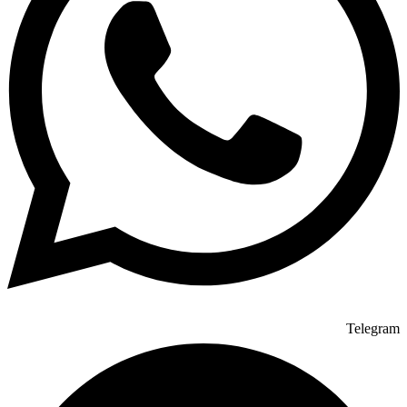
Telegram