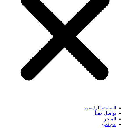
الصفحة الرئيسية
تواصل معنا
المتجر
من نحن