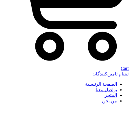
Cart
ثبتنام تامین‌کنندگان
الصفحة الرئيسية
تواصل معنا
المتجر
من نحن