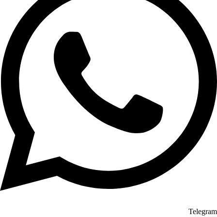
Telegram