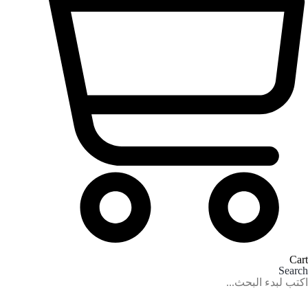
Cart
Search