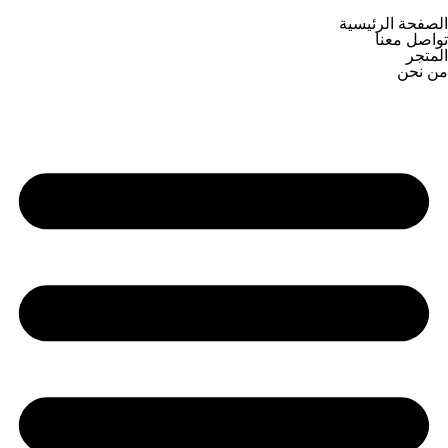
الصفحة الرئيسية
تواصل معنا
المتجر
من نحن