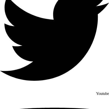
Youtube