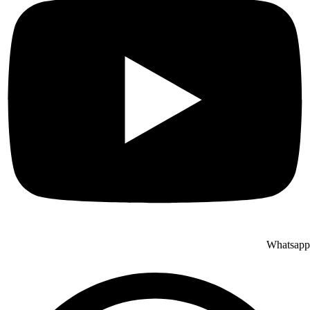
Whatsapp