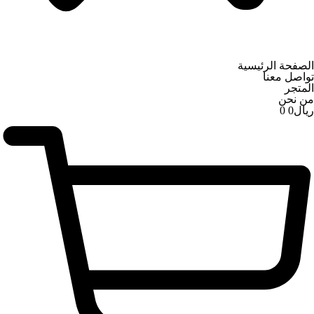
الصفحة الرئيسية
تواصل معنا
المتجر
من نحن
ریال
0
0