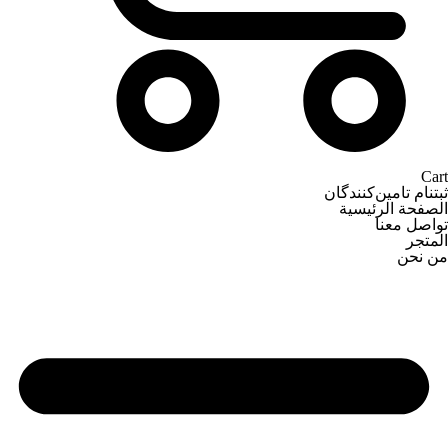
Cart
ثبتنام تامین‌کنندگان
الصفحة الرئيسية
تواصل معنا
المتجر
من نحن