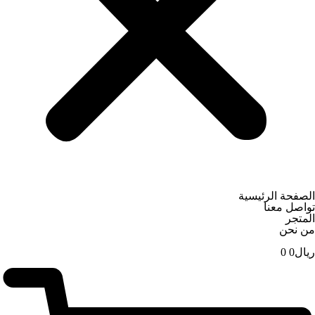
الصفحة الرئيسية
تواصل معنا
المتجر
من نحن
ریال
0
0