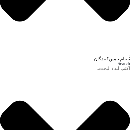
ثبتنام تامین‌کنندگان
Search