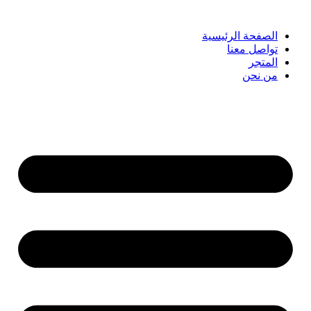
الصفحة الرئيسية
تواصل معنا
المتجر
من نحن