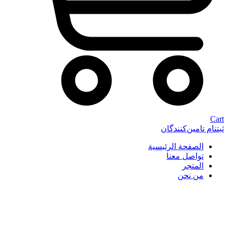
Cart
ثبتنام تامین‌کنندگان
الصفحة الرئيسية
تواصل معنا
المتجر
من نحن