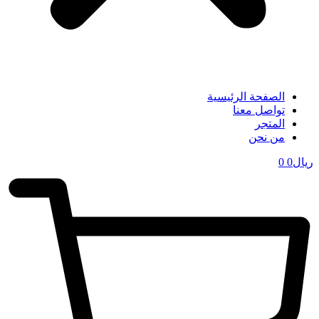
الصفحة الرئيسية
تواصل معنا
المتجر
من نحن
ریال
0
0