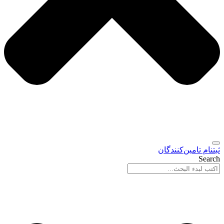
ثبتنام تامین‌کنندگان
Search