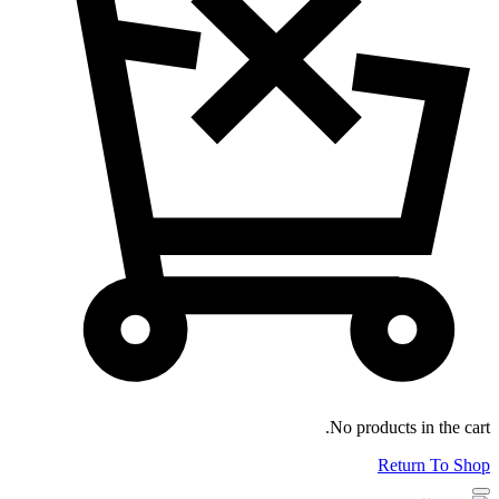
No products in the cart.
Return To Shop