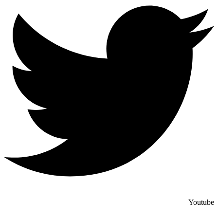
Youtube