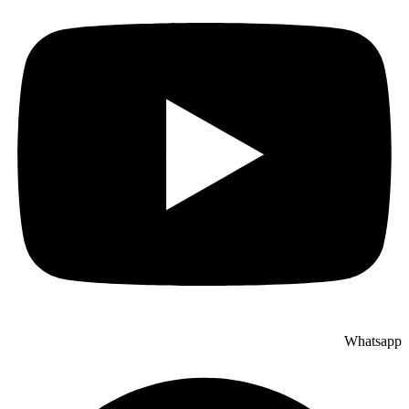
Whatsapp