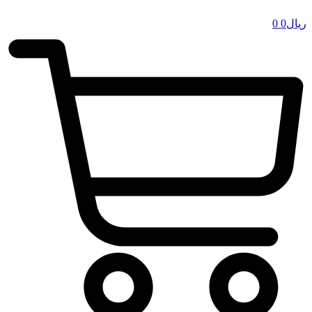
ریال
0
0