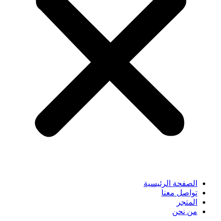
الصفحة الرئيسية
تواصل معنا
المتجر
من نحن