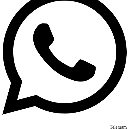
Telegram