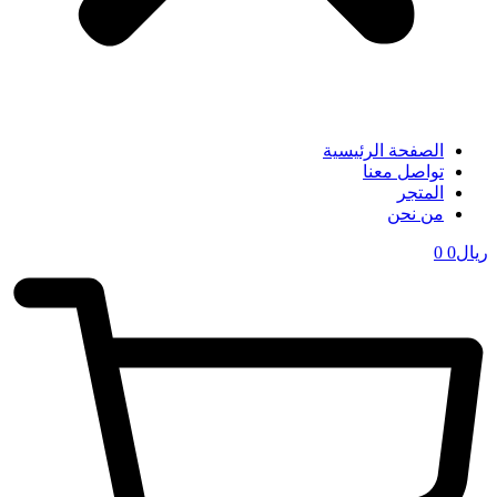
الصفحة الرئيسية
تواصل معنا
المتجر
من نحن
ریال
0
0