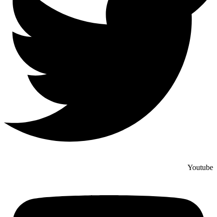
Youtube