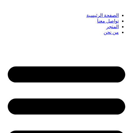
الصفحة الرئيسية
تواصل معنا
المتجر
من نحن