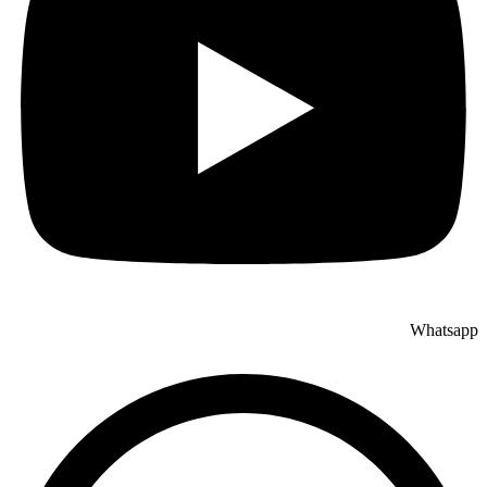
Whatsapp