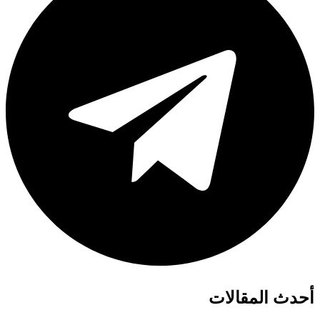
أحدث المقالات