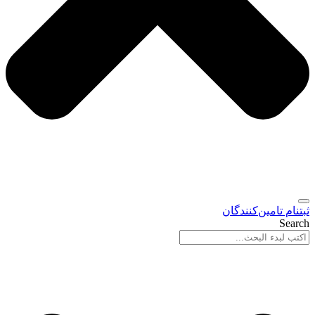
ثبتنام تامین‌کنندگان
Search