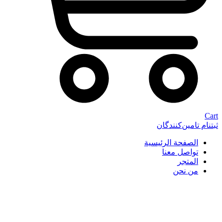
Cart
ثبتنام تامین‌کنندگان
الصفحة الرئيسية
تواصل معنا
المتجر
من نحن