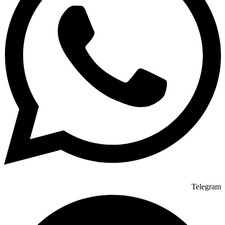
Telegram