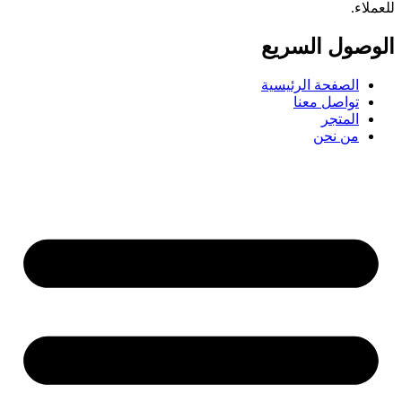
للعملاء.
الوصول السریع
الصفحة الرئيسية
تواصل معنا
المتجر
من نحن