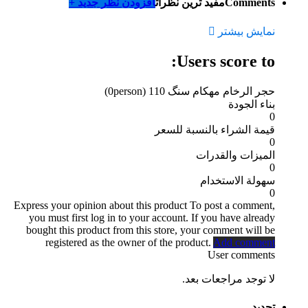
Comments
مفید ترین نظرات
افزودن نظر جدید +
نمایش بیشتر
Users score to:
حجر الرخام مهکام سنگ 110
(0person)
بناء الجودة
0
قيمة الشراء بالنسبة للسعر
0
الميزات والقدرات
0
سهولة الاستخدام
0
Express your opinion about this product
To post a comment,
you must first log in to your account. If you have already
bought this product from this store, your comment will be
registered as the owner of the product.
Add comment
User comments
لا توجد مراجعات بعد.
تحديد