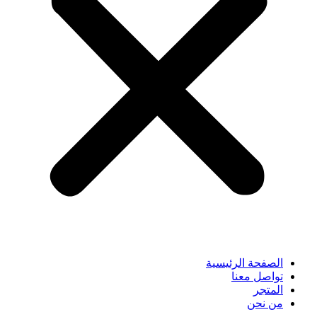
الصفحة الرئيسية
تواصل معنا
المتجر
من نحن