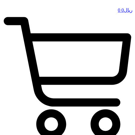
ریال
0
0